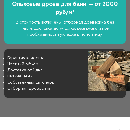
Ольховые дрова для бани — от 2000
руб/м³
В стоимость включены: отборная древесина без
гнили, доставка до участка, разгрузка и при
необходимости укладка в поленницу.
Гарантия качества
Честный объём
Доставка от 1 дня
Низкие цены
Собственный автопарк
Отборная древесина