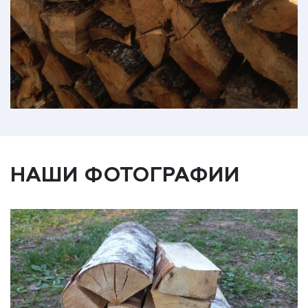
НАШИ ФОТОГРАФИИ