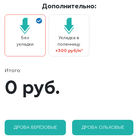
Дополнительно:
Без
Укладка в
укладки
поленницу
+300 руб/м³
Итого:
0 руб.
ДРОВА БЕРЁЗОВЫЕ
ДРОВА ОЛЬХОВЫЕ