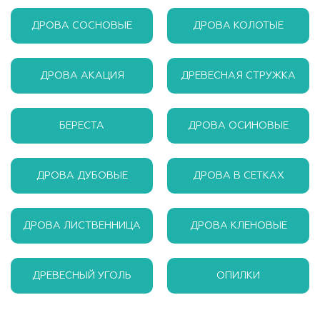
ДРОВА СОСНОВЫЕ
ДРОВА КОЛОТЫЕ
ДРОВА АКАЦИЯ
ДРЕВЕСНАЯ СТРУЖКА
БЕРЕСТА
ДРОВА ОСИНОВЫЕ
ДРОВА ДУБОВЫЕ
ДРОВА В СЕТКАХ
ДРОВА ЛИСТВЕННИЦА
ДРОВА КЛЕНОВЫЕ
ДРЕВЕСНЫЙ УГОЛЬ
ОПИЛКИ