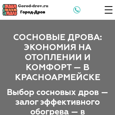
СОСНОВЫЕ ДРОВА:
ЭКОНОМИЯ НА
ОТОПЛЕНИИ И
КОМФОРТ — В
КРАСНОАРМЕЙСКЕ
Выбор сосновых дров —
залог эффективного
обогрева — в