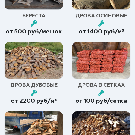
БЕРЕСТА
ДРОВА ОСИНОВЫЕ
от 500 руб/мешок
от 1400 руб/м³
ДРОВА ДУБОВЫЕ
ДРОВА В СЕТКАХ
от 2200 руб/м³
от 100 руб/сетка