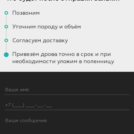
Позвоним
Уточним породу и объём
Согласуем доставку
Привезём дрова точно в срок и при
необходимости уложим в поленницу.