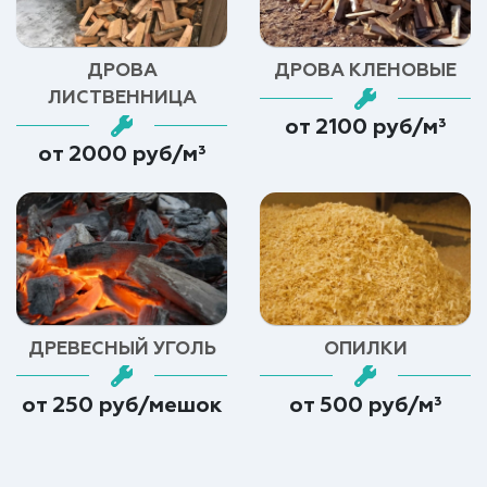
ДРОВА
ДРОВА КЛЕНОВЫЕ
ЛИСТВЕННИЦА
от 2100 руб/м³
от 2000 руб/м³
ДРЕВЕСНЫЙ УГОЛЬ
ОПИЛКИ
от 250 руб/мешок
от 500 руб/м³