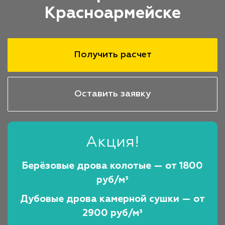
Красноармейске
Получить расчет
Оставить заявку
Акция!
Берёзовые дрова колотые — от 1800
руб/м³
Дубовые дрова камерной сушки — от
2900 руб/м³