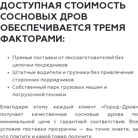
ДОСТУПНАЯ СТОИМОСТЬ
СОСНОВЫХ ДРОВ
ОБЕСПЕЧИВАЕТСЯ ТРЕМЯ
ФАКТОРАМИ:
Прямые поставки от лесозаготовителей без
цепочки посредников.
Штатные водители и грузчики без привлечения
сторонних подрядчиков.
Собственный парк грузовых машин и
погрузочной техники.
Благодаря этому каждый клиент «Город-Дров»
получает качественные сосновые дрова по
минимальной цене с гарантией соответствия. Все
условия поставки прозрачны — вы точно знаете, за
что платите и какой товар получите.