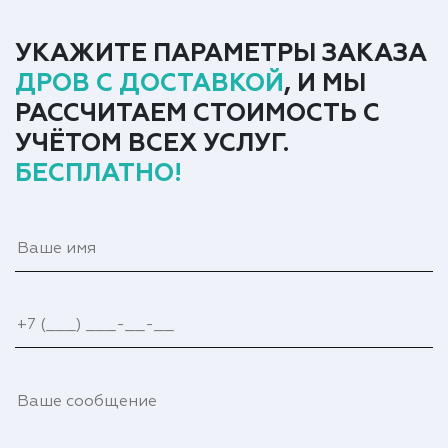
УКАЖИТЕ ПАРАМЕТРЫ ЗАКАЗА
ДРОВ С ДОСТАВКОЙ
, И МЫ
РАССЧИТАЕМ СТОИМОСТЬ С
УЧЁТОМ ВСЕХ УСЛУГ.
БЕСПЛАТНО!