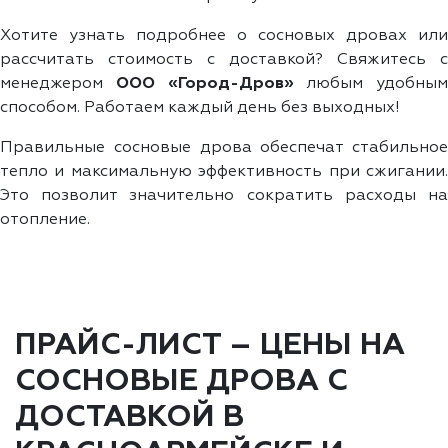
Хотите узнать подробнее о сосновых дровах или
рассчитать стоимость с доставкой? Свяжитесь с
менеджером
ООО «Город-Дров»
любым удобным
способом. Работаем каждый день без выходных!
Правильные сосновые дрова обеспечат стабильное
тепло и максимальную эффективность при сжигании.
Это позволит значительно сократить расходы на
отопление.
ПРАЙС-ЛИСТ – ЦЕНЫ НА
СОСНОВЫЕ ДРОВА С
ДОСТАВКОЙ В