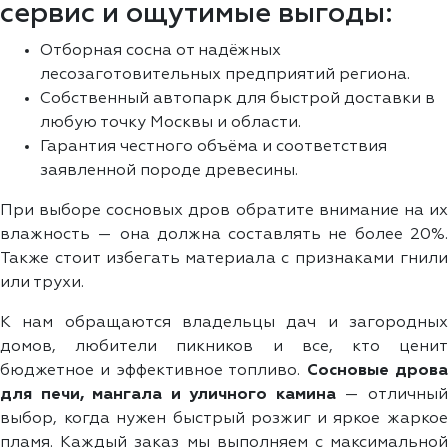
сервис и ощутимые выгоды:
Отборная сосна от надёжных
лесозаготовительных предприятий региона.
Собственный автопарк для быстрой доставки в
любую точку Москвы и области.
Гарантия честного объёма и соответствия
заявленной породе древесины.
При выборе сосновых дров обратите внимание на их
влажность — она должна составлять не более 20%.
Также стоит избегать материала с признаками гнили
или трухи.
К нам обращаются владельцы дач и загородных
домов, любители пикников и все, кто ценит
бюджетное и эффективное топливо.
Сосновые дров
для печи, мангала и уличного камина
— отличны
выбор, когда нужен быстрый розжиг и яркое жаркое
пламя. Каждый заказ мы выполняем с максимальной