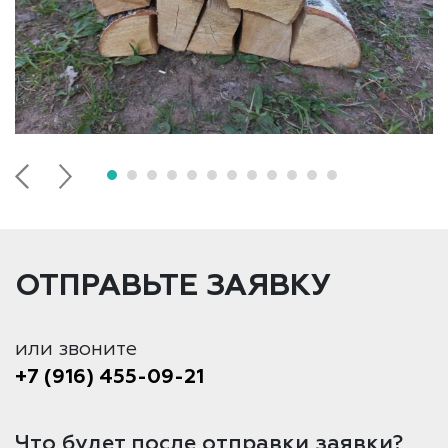
ОТПРАВЬТЕ ЗАЯВКУ
или звоните
+7 (916) 455-09-21
Что будет после отправки заявки?