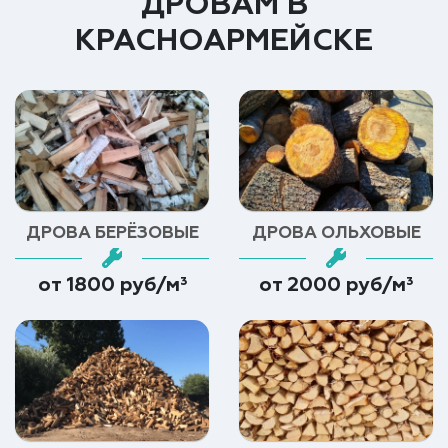
ДРОВАМ В
КРАСНОАРМЕЙСКЕ
ДРОВА БЕРЁЗОВЫЕ
ДРОВА ОЛЬХОВЫЕ
от 1800 руб/м³
от 2000 руб/м³