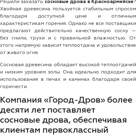
Решили заказать
сосновые дрова в Красноармейске
Хвойная древесина пользуется стабильным спросом
благодаря доступной цене и отличным
характеристикам горения. Однако не все поставщики
предлагают действительно качественную сосну —
без гнили, трухи и с правильной влажностью. От
этого напрямую зависит теплоотдача и удовольствие
от живого огня.
Сосновая древесина обладает высокой теплоотдачей
и низким уровнем золы. Она идеально подходит для
использования в печах и каминах благодаря своей
горючести.
Компания «Город-Дров» более
десяти лет поставляет
сосновые дрова, обеспечивая
клиентам первоклассный