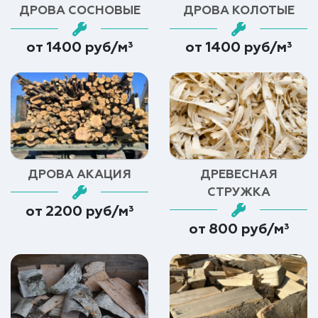
ДРОВА СОСНОВЫЕ
ДРОВА КОЛОТЫЕ
от 1400 руб/м³
от 1400 руб/м³
ДРОВА АКАЦИЯ
ДРЕВЕСНАЯ
СТРУЖКА
от 2200 руб/м³
от 800 руб/м³