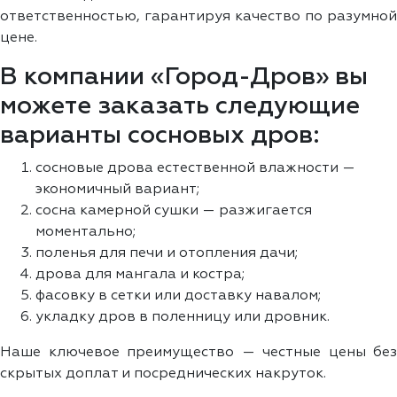
ответственностью, гарантируя качество по разумной
цене.
В компании «Город-Дров» вы
можете заказать следующие
варианты сосновых дров:
сосновые дрова естественной влажности —
экономичный вариант;
сосна камерной сушки — разжигается
моментально;
поленья для печи и отопления дачи;
дрова для мангала и костра;
фасовку в сетки или доставку навалом;
укладку дров в поленницу или дровник.
Наше ключевое преимущество — честные цены без
скрытых доплат и посреднических накруток.